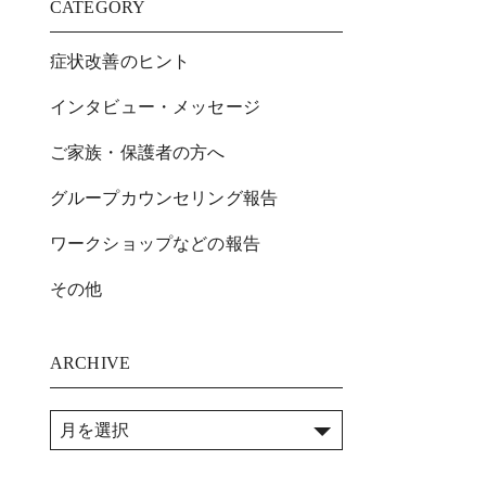
CATEGORY
症状改善のヒント
インタビュー・メッセージ
ご家族・保護者の方へ
グループカウンセリング報告
ワークショップなどの報告
その他
ARCHIVE