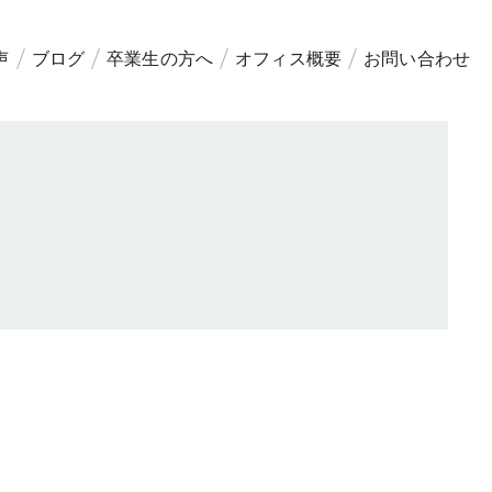
声
ブログ
卒業生の方へ
オフィス概要
お問い合わせ