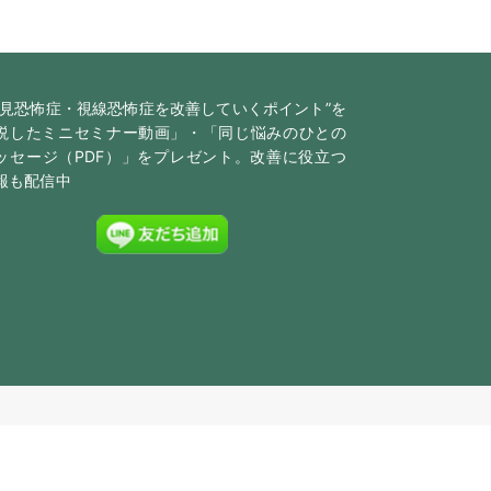
脇見恐怖症・視線恐怖症を改善していくポイント”を
説したミニセミナー動画」・「同じ悩みのひとの
ッセージ（PDF）」をプレゼント。改善に役立つ
報も配信中