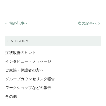
< 前の記事へ
次の記事へ >
CATEGORY
症状改善のヒント
インタビュー・メッセージ
ご家族・保護者の方へ
グループカウンセリング報告
ワークショップなどの報告
その他