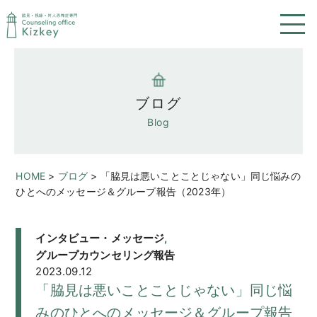
ブログ
Blog
HOME
>
ブログ
>
「脇見は悪いことことじゃない」同じ悩みの
ひとへのメッセージ＆グループ報告（2023年）
インタビュー・メッセージ
,
グループカウンセリング報告
2023.09.12
「脇見は悪いことことじゃない」同じ悩
みのひとへのメッセージ＆グループ報告