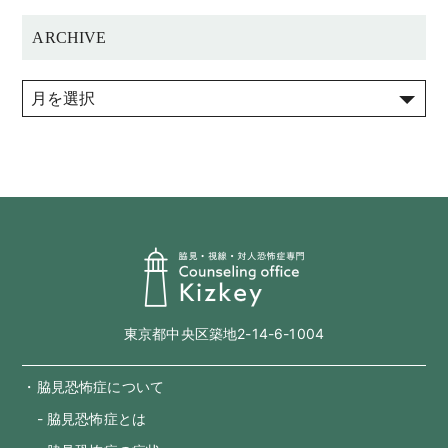
ARCHIVE
東京都中央区築地2-14-6-1004
・脇見恐怖症について
- 脇見恐怖症とは