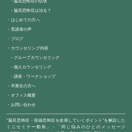
- 脇見恐怖症の症状
- 脇見恐怖症は治る？
・はじめての方へ
・受講者の声
・ブログ
・カウンセリング内容
- グループカウンセリング
- 個人カウンセリング
- 講座・ワークショップ
・卒業生の方へ
・オフィス概要
・お問い合わせ
”脇見恐怖症・視線恐怖症を改善していくポイント”を解説した
ミニセミナー動画」・「同じ悩みのひとのメッセージ