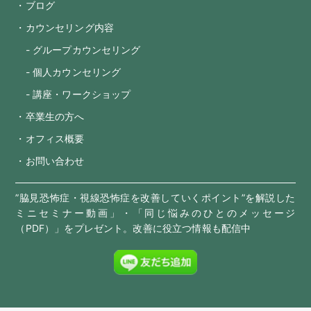
・ブログ
・カウンセリング内容
- グループカウンセリング
- 個人カウンセリング
- 講座・ワークショップ
・卒業生の方へ
・オフィス概要
・お問い合わせ
”脇見恐怖症・視線恐怖症を改善していくポイント”を解説した
ミニセミナー動画」・「同じ悩みのひとのメッセージ
（PDF）」をプレゼント。改善に役立つ情報も配信中