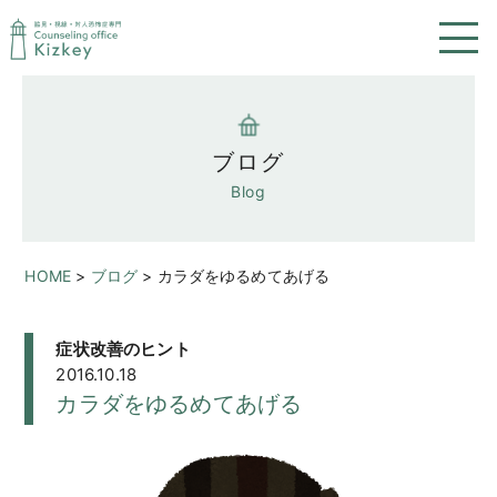
ブログ
Blog
HOME
>
ブログ
>
カラダをゆるめてあげる
症状改善のヒント
2016.10.18
カラダをゆるめてあげる