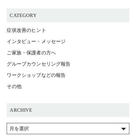
CATEGORY
症状改善のヒント
インタビュー・メッセージ
ご家族・保護者の方へ
グループカウンセリング報告
ワークショップなどの報告
その他
ARCHIVE