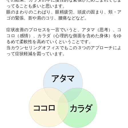
ってることも多いと思います。
眼のまわりのこわばり、眼精疲労、頭皮の固まり、頬・ア
ゴの緊張、首や肩のコリ、腰痛などなど。
症状改善のプロセスを一言でいうと、アタマ（思考）、コ
コロ（感情）、カラダ（心理的な側面を含めた身体）をゆ
るめて柔軟性を高めていくということです。
当カウンセリングオフィスでもこの３つのアプローチによ
って症状軽減を図っています。