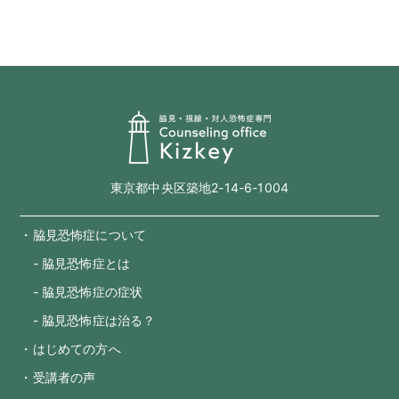
東京都中央区築地2-14-6-1004
・脇見恐怖症について
- 脇見恐怖症とは
- 脇見恐怖症の症状
- 脇見恐怖症は治る？
・はじめての方へ
・受講者の声