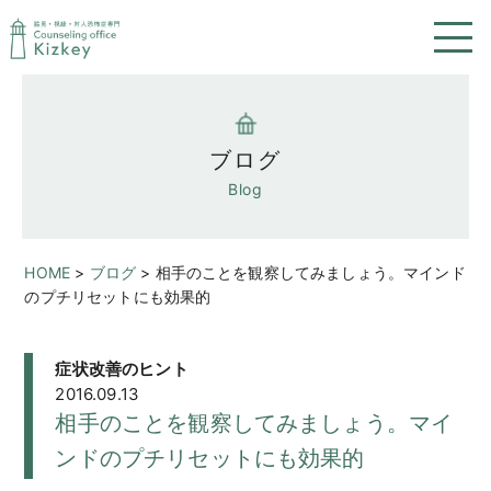
ブログ
Blog
HOME
>
ブログ
>
相手のことを観察してみましょう。マインド
のプチリセットにも効果的
症状改善のヒント
2016.09.13
相手のことを観察してみましょう。マイ
ンドのプチリセットにも効果的