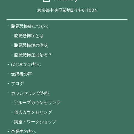
東京都中央区築地2-14-6-1004
・脇見恐怖症について
- 脇見恐怖症とは
- 脇見恐怖症の症状
- 脇見恐怖症は治る？
・はじめての方へ
・受講者の声
・ブログ
・カウンセリング内容
- グループカウンセリング
- 個人カウンセリング
- 講座・ワークショップ
・卒業生の方へ