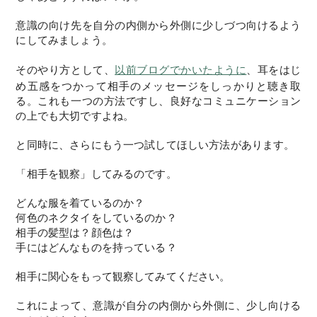
意識の向け先を自分の内側から外側に少しづつ向けるよう
にしてみましょう。
そのやり方として、
以前ブログでかいたように
、耳をはじ
め五感をつかって相手のメッセージをしっかりと聴き取
る。これも一つの方法ですし、良好なコミュニケーション
の上でも大切ですよね。
と同時に、さらにもう一つ試してほしい方法があります。
「相手を観察」してみるのです。
どんな服を着ているのか？
何色のネクタイをしているのか？
相手の髪型は？顔色は？
手にはどんなものを持っている？
相手に関心をもって観察してみてください。
これによって、意識が自分の内側から外側に、少し向ける