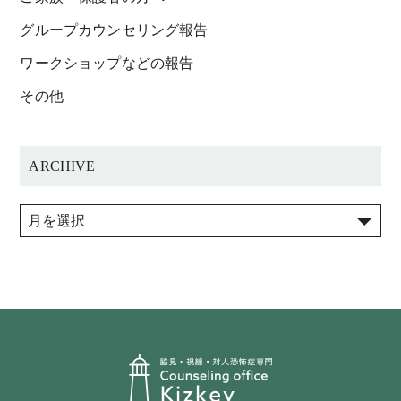
グループカウンセリング報告
ワークショップなどの報告
その他
ARCHIVE