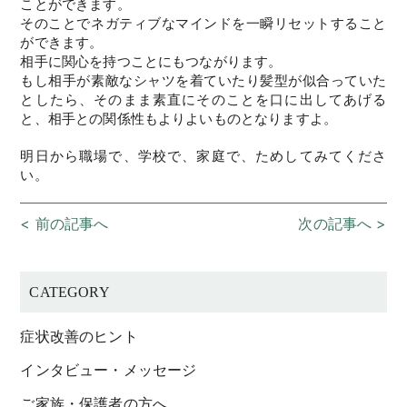
ことができます。
そのことでネガティブなマインドを一瞬リセットすること
ができます。
相手に関心を持つことにもつながります。
もし相手が素敵なシャツを着ていたり髪型が似合っていた
としたら、そのまま素直にそのことを口に出してあげる
と、相手との関係性もよりよいものとなりますよ。
明日から職場で、学校で、家庭で、ためしてみてくださ
い。
< 前の記事へ
次の記事へ >
CATEGORY
症状改善のヒント
インタビュー・メッセージ
ご家族・保護者の方へ