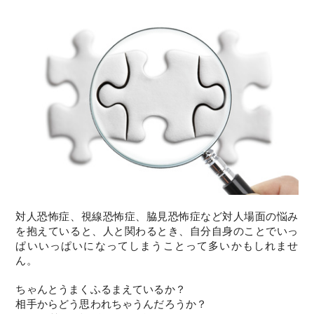
対人恐怖症、視線恐怖症、脇見恐怖症など対人場面の悩み
を抱えていると、人と関わるとき、自分自身のことでいっ
ぱいいっぱいになってしまうことって多いかもしれませ
ん。
ちゃんとうまくふるまえているか？
相手からどう思われちゃうんだろうか？