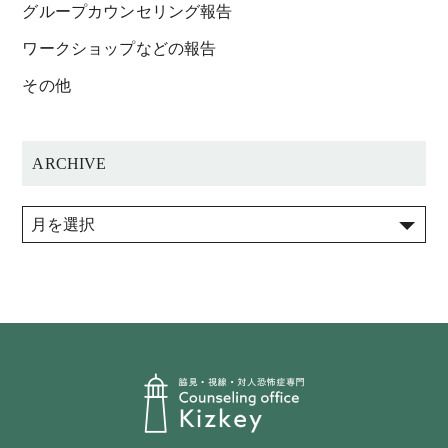
グループカウンセリング報告
ワークショップなどの報告
その他
ARCHIVE