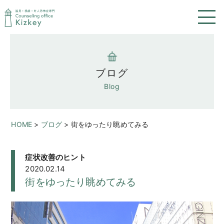
ブログ
Blog
HOME
>
ブログ
>
街をゆったり眺めてみる
症状改善のヒント
2020.02.14
街をゆったり眺めてみる