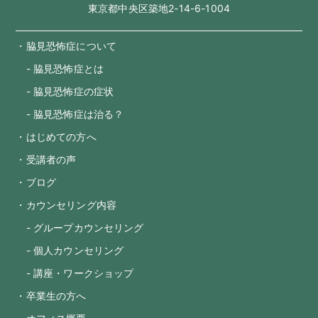
東京都中央区築地2-14-6-1004
・脇見恐怖症について
- 脇見恐怖症とは
- 脇見恐怖症の症状
- 脇見恐怖症は治る？
・はじめての方へ
・受講者の声
・ブログ
・カウンセリング内容
- グループカウンセリング
- 個人カウンセリング
- 講座・ワークショップ
・卒業生の方へ