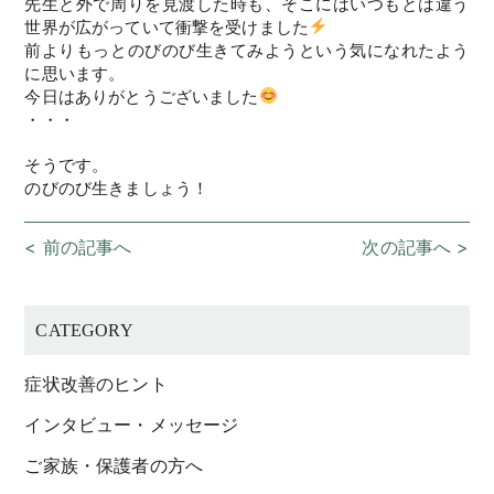
先生と外で周りを見渡した時も、そこにはいつもとは違う
世界が広がっていて衝撃を受けました
前よりもっとのびのび生きてみようという気になれたよう
に思います。
今日はありがとうございました
・・・
そうです。
のびのび生きましょう！
< 前の記事へ
次の記事へ >
CATEGORY
症状改善のヒント
インタビュー・メッセージ
ご家族・保護者の方へ