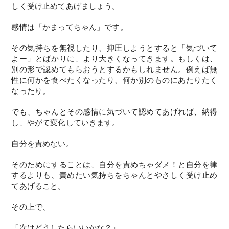
しく受け止めてあげましょう。
感情は「かまってちゃん」です。
その気持ちを無視したり、抑圧しようとすると「気づいて
よー」とばかりに、より大きくなってきます。もしくは、
別の形で認めてもらおうとするかもしれません。例えば無
性に何かを食べたくなったり、何か別のものにあたりたく
なったり。
でも、ちゃんとその感情に気づいて認めてあげれば、納得
し、やがて変化していきます。
自分を責めない。
そのためにすることは、自分を責めちゃダメ！と自分を律
するよりも、責めたい気持ちをちゃんとやさしく受け止め
てあげること。
その上で、
「次はどうしたらいいかな？」