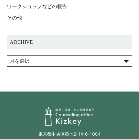
ワークショップなどの報告
その他
ARCHIVE
東京都中央区築地2-14-6-1004