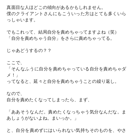
真面目な人ほどこの傾向があるかもしれません。
僕のクライアントさんにもこういった方はとても多くいら
っしゃいます。
でもこれって、結局自分を責めちゃってますよね（笑）
「自分を責めちゃう自分」をさらに責めちゃってる。
じゃあどうするの？？
ここで、
「そんなふうに自分を責めちゃっている自分を責めちゃダ
メ！」
ってなると、延々と自分を責めちゃうことの繰り返し。
なので、
自分を責めたくなってしまったら、まず、
「ああそうなんだ。責めたくなっちゃう気分なんだな。ま
あしょうがないよね。まいっか。」
と、自分を責めずにはいられない気持ちそのものを、やさ