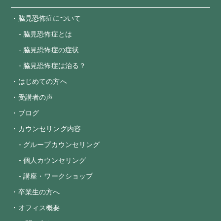
・脇見恐怖症について
- 脇見恐怖症とは
- 脇見恐怖症の症状
- 脇見恐怖症は治る？
・はじめての方へ
・受講者の声
・ブログ
・カウンセリング内容
- グループカウンセリング
- 個人カウンセリング
- 講座・ワークショップ
・卒業生の方へ
・オフィス概要