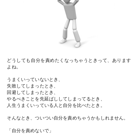
どうしても自分を責めたくなっちゃうときって、あります
よね。
うまくいっていないとき、
失敗してしまったとき、
回避してしまったとき、
やるべきことを先延ばししてしまってるとき、
人生うまくいっている人と自分を比べたとき。
そんなとき、ついつい自分を責めちゃうかもしれません。
「自分を責めないで」