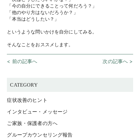
「今の自分にできることって何だろう？」
「他のやり方はないだろうか？」
「本当はどうしたい？」
というような問いかけを自分にしてみる。
そんなことをおススメします。
< 前の記事へ
次の記事へ >
CATEGORY
症状改善のヒント
インタビュー・メッセージ
ご家族・保護者の方へ
グループカウンセリング報告