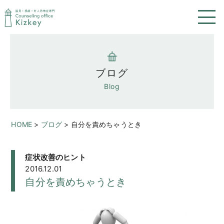
ブログ
Blog
HOME
>
ブログ
>
自分を責めちゃうとき
症状改善のヒント
2016.12.01
自分を責めちゃうとき