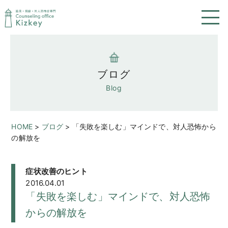
ブログ
Blog
HOME
>
ブログ
>
「失敗を楽しむ」マインドで、対人恐怖から
の解放を
症状改善のヒント
2016.04.01
「失敗を楽しむ」マインドで、対人恐怖
からの解放を