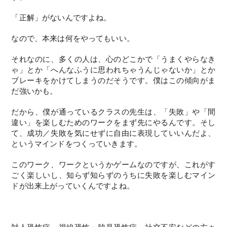
「正解」がないんですよね。
なので、本来は何をやってもいい。
それなのに、多くの人は、心のどこかで「うまくやらなき
ゃ」とか「へんなふうに思われちゃうんじゃないか」とか
ブレーキをかけてしまうのだそうです。僕はこの傾向がま
だ強いかも。
だから、僕が通っているクラスの先生は、「失敗」や「間
違い」を楽しむためのワークをまず先にやるんです。そし
て、成功／失敗を気にせずに自由に表現していいんだよ、
というマインドをつくっていきます。
このワーク、ワークというかゲームなのですが、これがす
ごく楽しいし、知らず知らずのうちに失敗を楽しむマイン
ドが出来上がっていくんですよね。