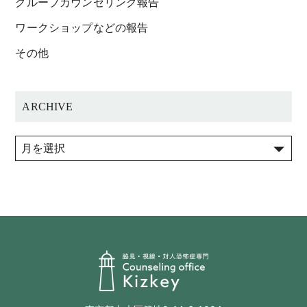
グループカウンセリング報告
ワークショップなどの報告
その他
ARCHIVE