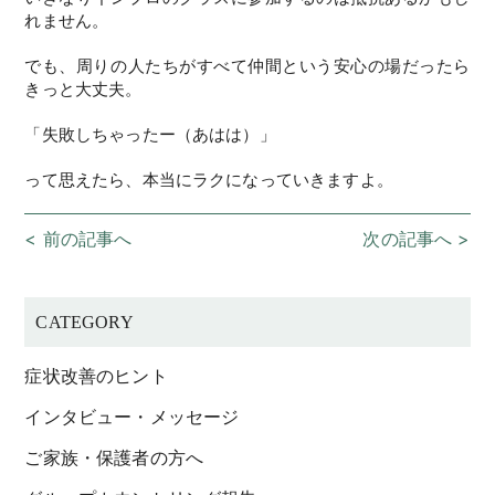
れません。
でも、周りの人たちがすべて仲間という安心の場だったら
きっと大丈夫。
「失敗しちゃったー（あはは）」
って思えたら、本当にラクになっていきますよ。
< 前の記事へ
次の記事へ >
CATEGORY
症状改善のヒント
インタビュー・メッセージ
ご家族・保護者の方へ