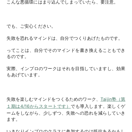
こんな悪循環にはまり込んでしまっていたら、要注意。
でも、ご安心ください。
失敗を恐れるマインドは、自分でつくりあげたものです。
ってことは、自分でそのマインドを書き換えることもでき
るのです。
実際、インプロのワークはそれを目指していますし、効果
もあげています。
失敗を楽しむマインドをつくるためのワーク、
Taijin塾（第
１期は4/16からスタートです）
でも導入します。楽しくゲ
ームをしながら、少しずつ、失敗への恐れを減らしていき
ます。
いきなりインプロのクラスに参加するのは抵抗あるかもし